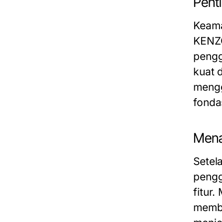
Pent
Keama
KENZO
pengg
kuat 
mengg
fonda
Mena
Setel
pengg
fitur
memba