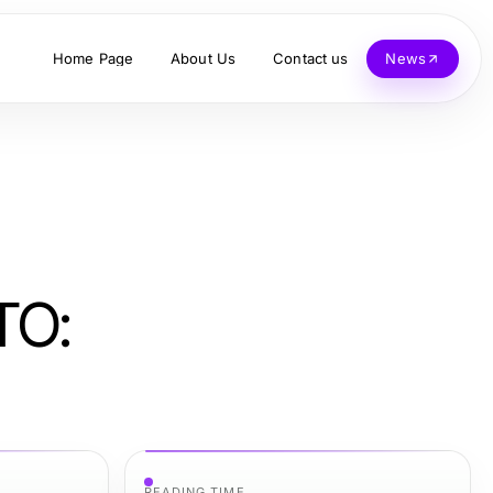
Home Page
About Us
Contact us
News
TO:
READING TIME