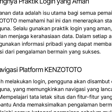
ingnya Praktik Login yang Aman
nan data adalah isu utama bagi semua pemain 
TOTO memahami hal ini dan menerapkan stand
una. Selalu gunakan praktik login yang ama
dan menjaga kerahasiaan data. Dalam setiap akt
unakan informasi pribadi yang dapat memb
si dari pengalaman bermain yang sukses.
vigasi Platform KENZOTOTO
ah melakukan login, pengguna akan disambu
una, yang memungkinkan navigasi yang lancar
. Mempelajari tata letak situs dan fitur-fitur 
ntu Anda memaksimalkan pengalaman bermai