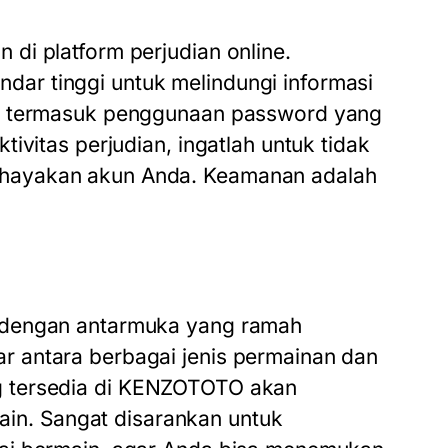
di platform perjudian online.
ar tinggi untuk melindungi informasi
n, termasuk penggunaan password yang
ivitas perjudian, ingatlah untuk tidak
ahayakan akun Anda. Keamanan adalah
t dengan antarmuka yang ramah
 antara berbagai jenis permainan dan
yang tersedia di KENZOTOTO akan
n. Sangat disarankan untuk