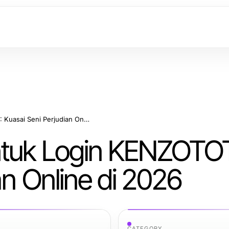
Strategi Menang untuk Login KENZOTOTO: Kuasai Seni Perjudian Online di 2026
ntuk Login KENZOTO
an Online di 2026
CATEGORY