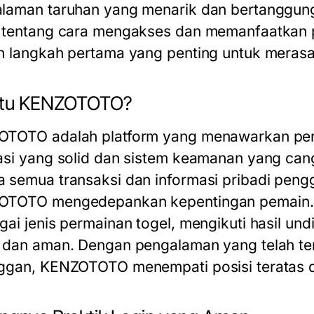
laman taruhan yang menarik dan bertanggung
 tentang cara mengakses dan memanfaatkan p
h langkah pertama yang penting untuk merasa
itu KENZOTOTO?
TOTO adalah platform yang menawarkan per
asi yang solid dan sistem keamanan yang ca
 semua transaksi dan informasi pribadi peng
TOTO mengedepankan kepentingan pemain. Di
gai jenis permainan togel, mengikuti hasil u
 dan aman. Dengan pengalaman yang telah teruj
ggan, KENZOTOTO menempati posisi teratas di 