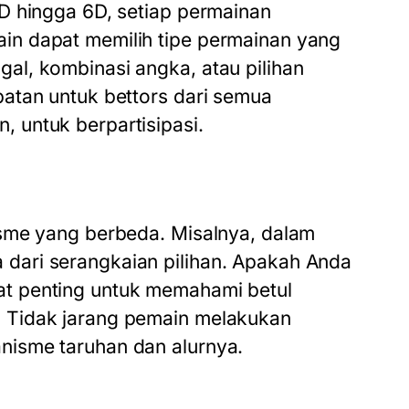
D hingga 6D, setiap permainan
in dapat memilih tipe permainan yang
al, kombinasi angka, atau pilihan
atan untuk bettors dari semua
 untuk berpartisipasi.
isme yang berbeda. Misalnya, dalam
dari serangkaian pilihan. Apakah Anda
t penting untuk memahami betul
 Tidak jarang pemain melakukan
nisme taruhan dan alurnya.