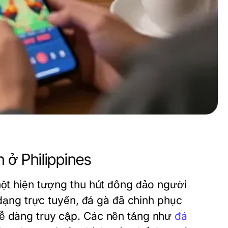
ở Philippines
một hiện tượng thu hút đông đảo người
i dạng trực tuyến, đá gà đã chinh phục
dễ dàng truy cập. Các nền tảng như
đá