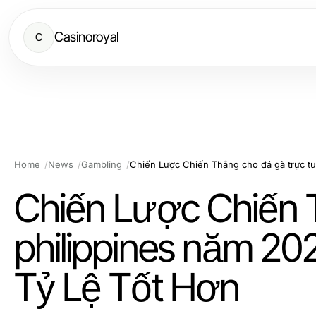
Casinoroyal
C
Home
News
Gambling
Chiến Lược Chiến 
philippines năm 2
Tỷ Lệ Tốt Hơn