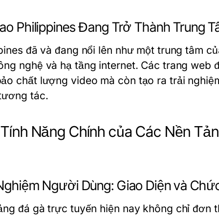
Sao Philippines Đang Trở Thành Trung 
ppines đã và đang nổi lên như một trung tâm củ
ông nghệ và hạ tầng internet. Các trang web đ
ảo chất lượng video mà còn tạo ra trải nghiệm
tương tác.
 Tính Năng Chính của Các Nền Tả
 Nghiệm Người Dùng: Giao Diện và Chứ
ảng đá gà trực tuyến hiện nay không chỉ đơn th