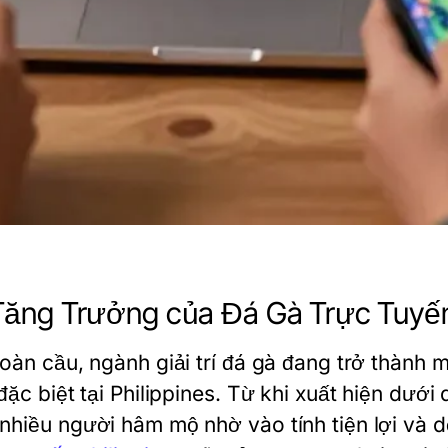
ăng Trưởng của Đá Gà Trực Tuyến 
toàn cầu, ngành giải trí đá gà đang trở thành 
đặc biệt tại Philippines. Từ khi xuất hiện dướ
nhiều người hâm mộ nhờ vào tính tiện lợi và 