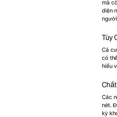
mà cò
diện 
người
Tùy 
Cá cư
có th
hiểu 
Chất
Các n
nét. 
kỳ kh