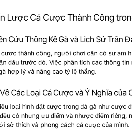
ến Lược Cá Cược Thành Công tron
ên Cứu Thống Kê Gà và Lịch Sử Trận Đ
 cược thành công, người chơi cần có sự am hi
rận đấu trước đó. Việc phân tích các thông tin
gà hợp lý và nâng cao tỷ lệ thắng.
 Về Các Loại Cá Cược và Ý Nghĩa của 
iều loại hình đặt cược trong đá gà như cược đ
đều có những ưu điểm và nhược điểm riêng, n
ới sở thích và phong cách cá cược của mình.