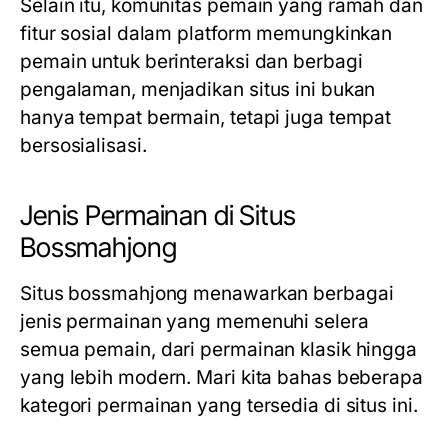
Selain itu, komunitas pemain yang ramah dan
fitur sosial dalam platform memungkinkan
pemain untuk berinteraksi dan berbagi
pengalaman, menjadikan situs ini bukan
hanya tempat bermain, tetapi juga tempat
bersosialisasi.
Jenis Permainan di Situs
Bossmahjong
Situs bossmahjong menawarkan berbagai
jenis permainan yang memenuhi selera
semua pemain, dari permainan klasik hingga
yang lebih modern. Mari kita bahas beberapa
kategori permainan yang tersedia di situs ini.