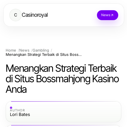
Casinoroyal
C
News
Home
News
Gambling
Menangkan Strategi Terbaik di Situs Bossmahjong Kasino Anda
Menangkan Strategi Terbaik
di Situs Bossmahjong Kasino
Anda
AUTHOR
Lori Bates