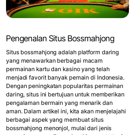
Pengenalan Situs Bossmahjong
Situs bossmahjong adalah platform daring
yang menawarkan berbagai macam
permainan kartu dan kasino yang telah
menjadi favorit banyak pemain di Indonesia.
Dengan peningkatan popularitas permainan
daring, situs ini bertujuan untuk memberikan
pengalaman bermain yang menarik dan
aman. Dalam artikel ini, kita akan menjelajahi
berbagai aspek yang membuat situs
bossmahjong menonjol, mulai dari jenis