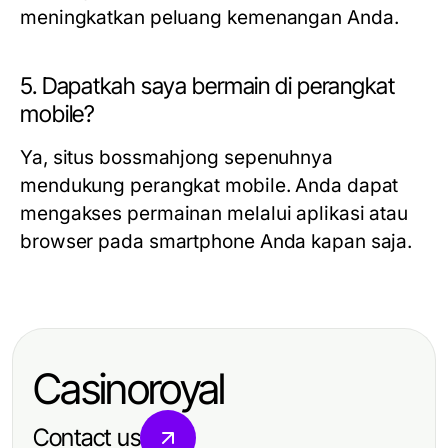
meningkatkan peluang kemenangan Anda.
5. Dapatkah saya bermain di perangkat
mobile?
Ya, situs bossmahjong sepenuhnya
mendukung perangkat mobile. Anda dapat
mengakses permainan melalui aplikasi atau
browser pada smartphone Anda kapan saja.
Casinoroyal
Contact us