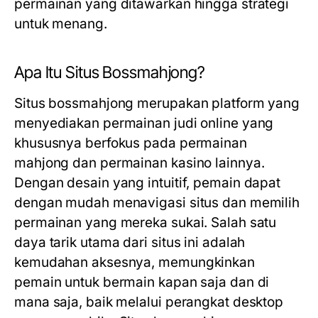
permainan yang ditawarkan hingga strategi
untuk menang.
Apa Itu Situs Bossmahjong?
Situs bossmahjong merupakan platform yang
menyediakan permainan judi online yang
khususnya berfokus pada permainan
mahjong dan permainan kasino lainnya.
Dengan desain yang intuitif, pemain dapat
dengan mudah menavigasi situs dan memilih
permainan yang mereka sukai. Salah satu
daya tarik utama dari situs ini adalah
kemudahan aksesnya, memungkinkan
pemain untuk bermain kapan saja dan di
mana saja, baik melalui perangkat desktop