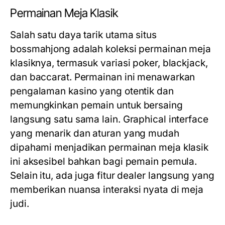
Permainan Meja Klasik
Salah satu daya tarik utama situs
bossmahjong adalah koleksi permainan meja
klasiknya, termasuk variasi poker, blackjack,
dan baccarat. Permainan ini menawarkan
pengalaman kasino yang otentik dan
memungkinkan pemain untuk bersaing
langsung satu sama lain. Graphical interface
yang menarik dan aturan yang mudah
dipahami menjadikan permainan meja klasik
ini aksesibel bahkan bagi pemain pemula.
Selain itu, ada juga fitur dealer langsung yang
memberikan nuansa interaksi nyata di meja
judi.