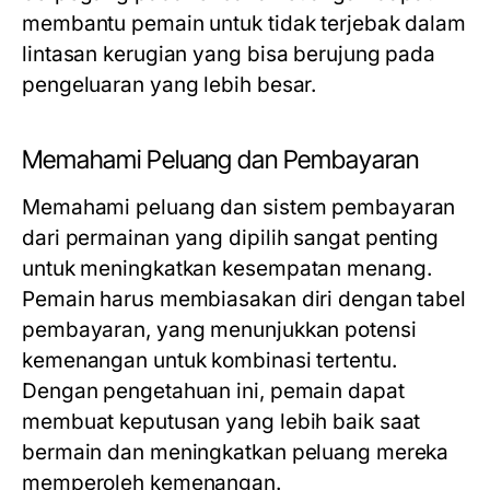
membantu pemain untuk tidak terjebak dalam
lintasan kerugian yang bisa berujung pada
pengeluaran yang lebih besar.
Memahami Peluang dan Pembayaran
Memahami peluang dan sistem pembayaran
dari permainan yang dipilih sangat penting
untuk meningkatkan kesempatan menang.
Pemain harus membiasakan diri dengan tabel
pembayaran, yang menunjukkan potensi
kemenangan untuk kombinasi tertentu.
Dengan pengetahuan ini, pemain dapat
membuat keputusan yang lebih baik saat
bermain dan meningkatkan peluang mereka
memperoleh kemenangan.